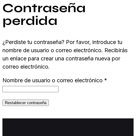
Contraseña
perdida
¿Perdiste tu contraseña? Por favor, introduce tu
nombre de usuario o correo electrónico. Recibirás
un enlace para crear una contraseña nueva por
correo electrónico.
Obligatorio
Nombre de usuario o correo electrónico
*
Restablecer contraseña