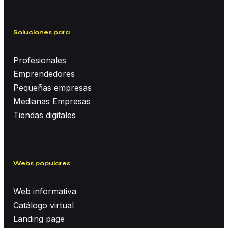
Soluciones para
Profesionales
Emprendedores
Pequeñas empresas
Medianas Empresas
Tiendas digitales
Webs populares
Web informativa
Catálogo virtual
Landing page