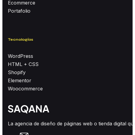
Ecommerce
Portafolio
Tecnologías
WordPress
HTML + CSS
Shopify
Elementor
Woocommerce
La agencia de diseño de páginas web o tienda digital q